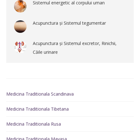
Sistemul energetic al corpului uman
Acupunctura și Sistemul tegumentar
Acupunctura și Sistemul excretor, Rinichii,
Căile urinare
Medicina Traditionala Scandinava
Medicina Traditionala Tibetana
Medicina Traditionala Rusa
Medicina Traditionala Mayasa