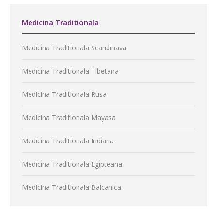
Medicina Traditionala
Medicina Traditionala Scandinava
Medicina Traditionala Tibetana
Medicina Traditionala Rusa
Medicina Traditionala Mayasa
Medicina Traditionala Indiana
Medicina Traditionala Egipteana
Medicina Traditionala Balcanica