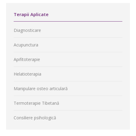
Terapii Aplicate
Diagnosticare
Acupunctura
Apifitoterapie
Helatioterapia
Manipulare osteo articulară
Termoterapie Tibetană
Consiliere psihologică