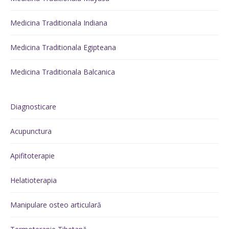
Medicina Traditionala Indiana
Medicina Traditionala Egipteana
Medicina Traditionala Balcanica
Diagnosticare
Acupunctura
Apifitoterapie
Helatioterapia
Manipulare osteo articulară