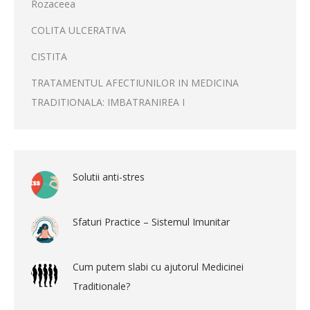
Rozaceea
COLITA ULCERATIVA
CISTITA
TRATAMENTUL AFECTIUNILOR IN MEDICINA
TRADITIONALA: IMBATRANIREA I
Solutii anti-stres
Sfaturi Practice – Sistemul Imunitar
Cum putem slabi cu ajutorul Medicinei
Traditionale?