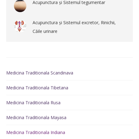
Acupunctura și Sistemul tegumentar
Acupunctura și Sistemul excretor, Rinichii,
Căile urinare
Medicina Traditionala Scandinava
Medicina Traditionala Tibetana
Medicina Traditionala Rusa
Medicina Traditionala Mayasa
Medicina Traditionala Indiana