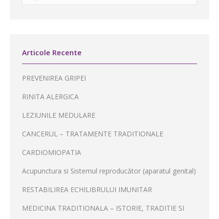
Articole Recente
PREVENIREA GRIPEI
RINITA ALERGICA
LEZIUNILE MEDULARE
CANCERUL – TRATAMENTE TRADITIONALE
CARDIOMIOPATIA
Acupunctura si Sistemul reproducător (aparatul genital)
RESTABILIREA ECHILIBRULUI IMUNITAR
MEDICINA TRADITIONALA – ISTORIE, TRADITIE SI