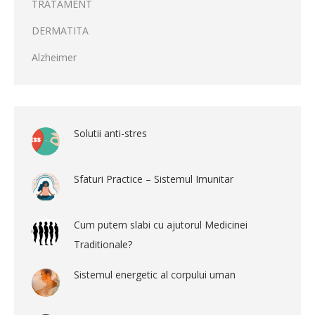
TRATAMENT
DERMATITA
Alzheimer
Solutii anti-stres
Sfaturi Practice – Sistemul Imunitar
Cum putem slabi cu ajutorul Medicinei
Traditionale?
Sistemul energetic al corpului uman