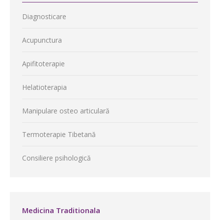
Diagnosticare
Acupunctura
Apifitoterapie
Helatioterapia
Manipulare osteo articulară
Termoterapie Tibetană
Consiliere psihologică
Medicina Traditionala