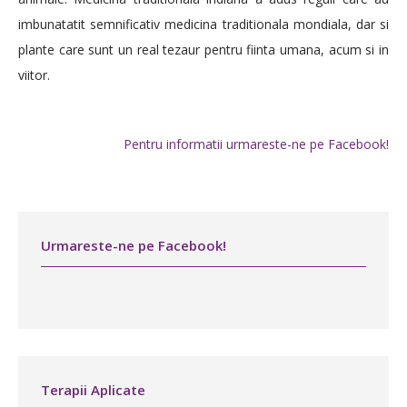
imbunatatit semnificativ medicina traditionala mondiala, dar si
plante care sunt un real tezaur pentru fiinta umana, acum si in
viitor.
Pentru informatii urmareste-ne pe Facebook!
Urmareste-ne pe Facebook!
Terapii Aplicate