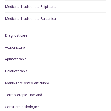
Medicina Traditionala Egipteana
Medicina Traditionala Balcanica
Diagnosticare
Acupunctura
Apifitoterapie
Helatioterapia
Manipulare osteo articulară
Termoterapie Tibetană
Consiliere psihologică