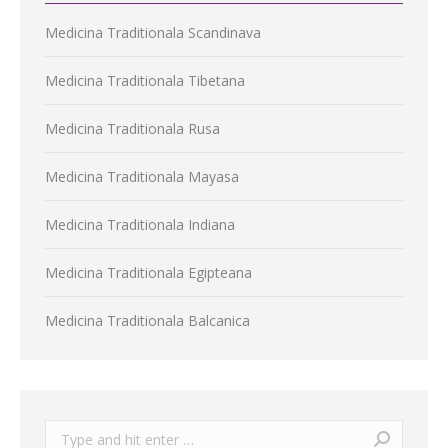
Medicina Traditionala Scandinava
Medicina Traditionala Tibetana
Medicina Traditionala Rusa
Medicina Traditionala Mayasa
Medicina Traditionala Indiana
Medicina Traditionala Egipteana
Medicina Traditionala Balcanica
Search: