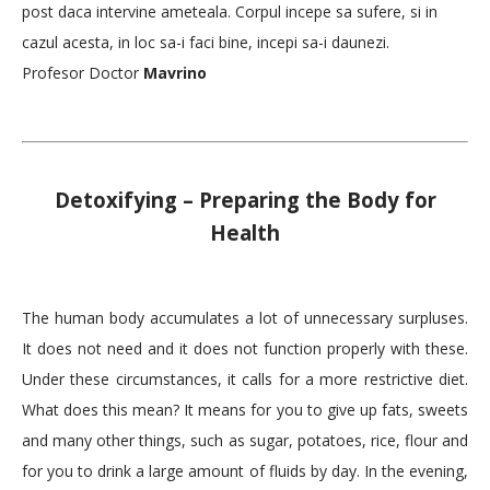
post daca intervine ameteala. Corpul incepe sa sufere, si in
cazul acesta, in loc sa-i faci bine, incepi sa-i daunezi.
Profesor Doctor
Mavrino
Detoxifying – Preparing the Body for
Health
The human body accumulates a lot of unnecessary surpluses.
It does not need and it does not function properly with these.
Under these circumstances, it calls for a more restrictive diet.
What does this mean? It means for you to give up fats, sweets
and many other things, such as sugar, potatoes, rice, flour and
for you to drink a large amount of fluids by day. In the evening,