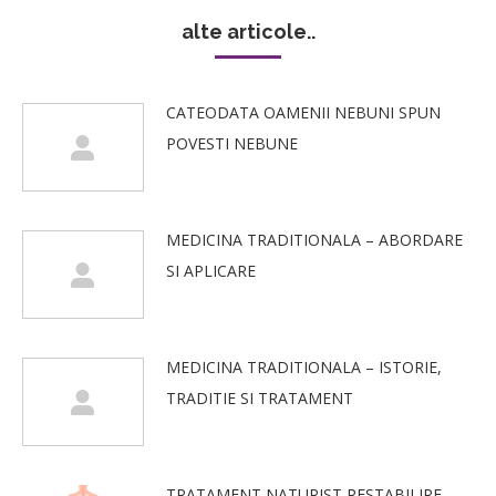
alte articole..
CATEODATA OAMENII NEBUNI SPUN
POVESTI NEBUNE
MEDICINA TRADITIONALA – ABORDARE
SI APLICARE
MEDICINA TRADITIONALA – ISTORIE,
TRADITIE SI TRATAMENT
TRATAMENT NATURIST RESTABILIRE