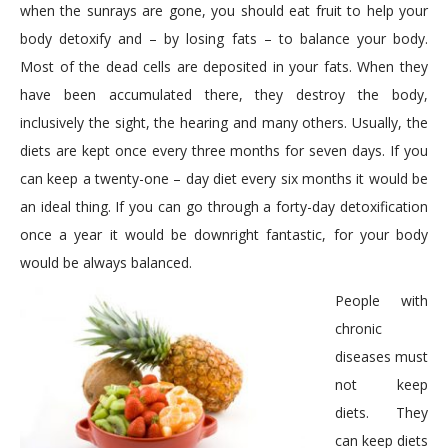
when the sunrays are gone, you should eat fruit to help your
body detoxify and – by losing fats – to balance your body.
Most of the dead cells are deposited in your fats. When they
have been accumulated there, they destroy the body,
inclusively the sight, the hearing and many others. Usually, the
diets are kept once every three months for seven days. If you
can keep a twenty-one – day diet every six months it would be
an ideal thing. If you can go through a forty-day detoxification
once a year it would be downright fantastic, for your body
would be always balanced.
People with
chronic
diseases must
not keep
diets. They
can keep diets