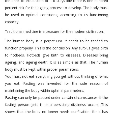
the brink of exhaustion or if it stays idle there is one hundred
percent risk for the ageing process to develop. The body must
be used in optimal conditions, according to its functioning
capacity.
Traditional medicine is a treasure for the modern civilisation.
The human body is a perpetuum. It needs to be tended to
function properly. This is the conclusion. Any surplus gives birth
to hotbeds. Hotbeds give birth to diseases. Diseases bring
ageing, and ageing death. It is as simple as that. The human
body must be kept within proper parameters.
You must not eat everything you get without thinking of what
you eat. Fasting was invented for the sole reason of
maintaining the body within optimal parameters.
Fasting can only be paused under certain circumstances: if the
fasting person gets ill or a persisting dizziness occurs. This
shows that the body no longer needs purification, for it has