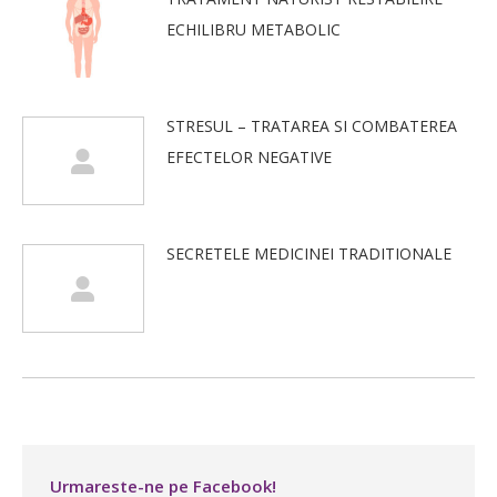
ECHILIBRU METABOLIC
STRESUL – TRATAREA SI COMBATEREA
EFECTELOR NEGATIVE
SECRETELE MEDICINEI TRADITIONALE
Urmareste-ne pe Facebook!