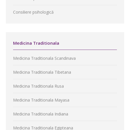
Consiliere psihologică
Medicina Traditionala
Medicina Traditionala Scandinava
Medicina Traditionala Tibetana
Medicina Traditionala Rusa
Medicina Traditionala Mayasa
Medicina Traditionala Indiana
Medicina Traditionala Egipteana