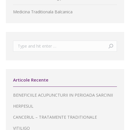
Medicina Traditionala Balcanica
Search:
Articole Recente
BENEFICIILE ACUPUNCTURII IN PERIOADA SARCINII
HERPESUL
CANCERUL – TRATAMENTE TRADITIONALE
VITILIGO