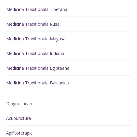
Medicina Traditionala Tibetana
Medicina Traditionala Rusa
Medicina Traditionala Mayasa
Medicina Traditionala Indiana
Medicina Traditionala Egipteana
Medicina Traditionala Balcanica
Diagnosticare
Acupunctura
Apifitoterapie