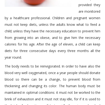
provided they
are monitored
by a healthcare professional. Children and pregnant women
must not keep diets, unless the adults know what to feed a
child; unless they have the necessary education to prevent him
from growing into an obese, and to give him the necessary
calories for his age. After the age of eleven, a child can keep
diets for three consecutive days every three months all the
year round.
The body needs to be reinvigorated. In order to have also the
blood very well oxygenated, once a year people should donate
blood so there can be a change, to prevent blood from
thickening and changing its color. The human body must be
maintained in optimal conditions: it must not be worked to the
brink of exhaustion and it must not stay idle, for if it is used to