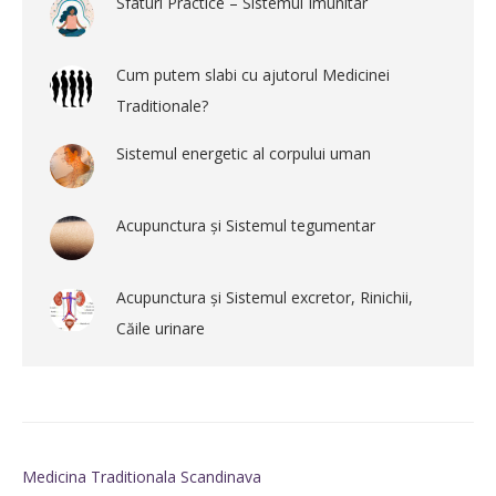
Sfaturi Practice – Sistemul Imunitar
Cum putem slabi cu ajutorul Medicinei
Traditionale?
Sistemul energetic al corpului uman
Acupunctura și Sistemul tegumentar
Acupunctura și Sistemul excretor, Rinichii,
Căile urinare
Medicina Traditionala Scandinava