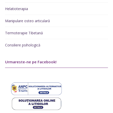
Helatioterapia
Manipulare osteo articulară
Termoterapie Tibetană
Consiliere psihologică
Urmareste-ne pe Facebook!