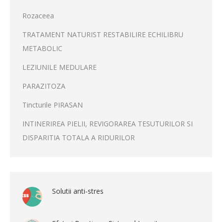
Rozaceea
TRATAMENT NATURIST RESTABILIRE ECHILIBRU
METABOLIC
LEZIUNILE MEDULARE
PARAZITOZA
Tincturile PIRASAN
INTINERIREA PIELII, REVIGORAREA TESUTURILOR SI
DISPARITIA TOTALA A RIDURILOR
Solutii anti-stres