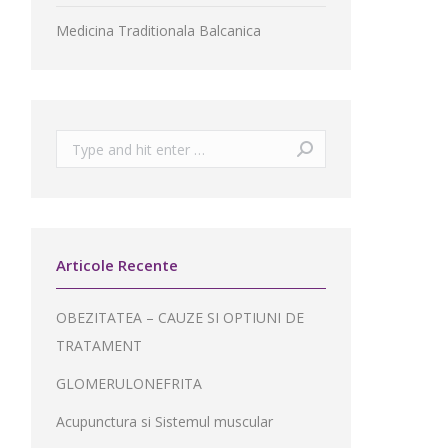
Medicina Traditionala Balcanica
Search:
Articole Recente
OBEZITATEA – CAUZE SI OPTIUNI DE
TRATAMENT
GLOMERULONEFRITA
Acupunctura si Sistemul muscular