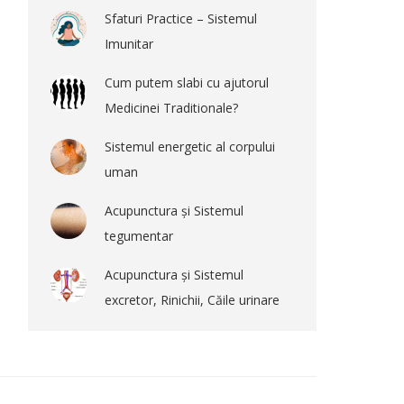
Sfaturi Practice – Sistemul
Imunitar
Cum putem slabi cu ajutorul
Medicinei Traditionale?
Sistemul energetic al corpului
uman
Acupunctura și Sistemul
tegumentar
Acupunctura și Sistemul
excretor, Rinichii, Căile urinare