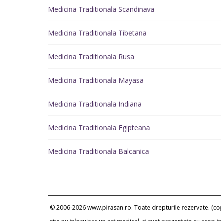
Medicina Traditionala Scandinava
Medicina Traditionala Tibetana
Medicina Traditionala Rusa
Medicina Traditionala Mayasa
Medicina Traditionala Indiana
Medicina Traditionala Egipteana
Medicina Traditionala Balcanica
© 2006-2026 www.pirasan.ro. Toate drepturile rezervate. (copi