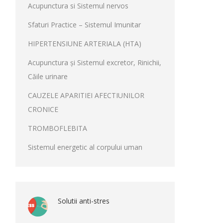
Acupunctura si Sistemul nervos
Sfaturi Practice – Sistemul Imunitar
HIPERTENSIUNE ARTERIALA (HTA)
Acupunctura și Sistemul excretor, Rinichii,
Căile urinare
CAUZELE APARITIEI AFECTIUNILOR
CRONICE
TROMBOFLEBITA
Sistemul energetic al corpului uman
Solutii anti-stres