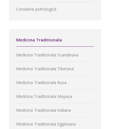
Consiliere psihologică
Medicina Traditionala
Medicina Traditionala Scandinava
Medicina Traditionala Tibetana
Medicina Traditionala Rusa
Medicina Traditionala Mayasa
Medicina Traditionala Indiana
Medicina Traditionala Egipteana