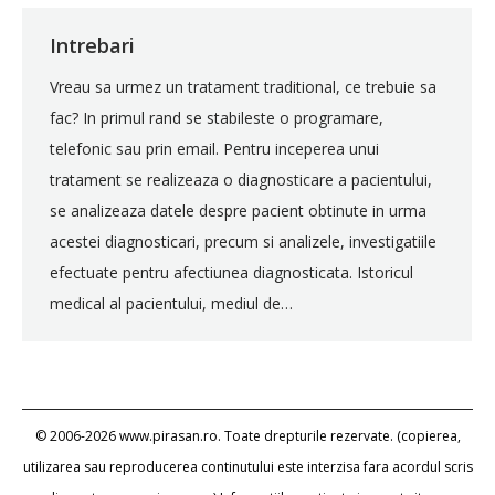
Intrebari
Vreau sa urmez un tratament traditional, ce trebuie sa
fac? In primul rand se stabileste o programare,
telefonic sau prin email. Pentru inceperea unui
tratament se realizeaza o diagnosticare a pacientului,
se analizeaza datele despre pacient obtinute in urma
acestei diagnosticari, precum si analizele, investigatiile
efectuate pentru afectiunea diagnosticata. Istoricul
medical al pacientului, mediul de…
© 2006-2026 www.pirasan.ro. Toate drepturile rezervate. (copierea,
utilizarea sau reproducerea continutului este interzisa fara acordul scris