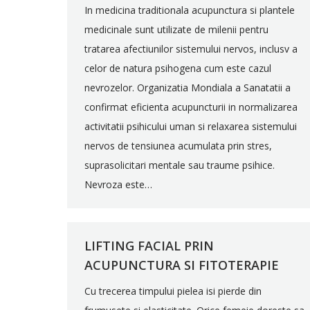
In medicina traditionala acupunctura si plantele
medicinale sunt utilizate de milenii pentru
tratarea afectiunilor sistemului nervos, inclusv a
celor de natura psihogena cum este cazul
nevrozelor. Organizatia Mondiala a Sanatatii a
confirmat eficienta acupuncturii in normalizarea
activitatii psihicului uman si relaxarea sistemului
nervos de tensiunea acumulata prin stres,
suprasolicitari mentale sau traume psihice.
Nevroza este…
LIFTING FACIAL PRIN
ACUPUNCTURA SI FITOTERAPIE
Cu trecerea timpului pielea isi pierde din