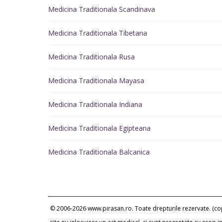
Medicina Traditionala Scandinava
Medicina Traditionala Tibetana
Medicina Traditionala Rusa
Medicina Traditionala Mayasa
Medicina Traditionala Indiana
Medicina Traditionala Egipteana
Medicina Traditionala Balcanica
© 2006-2026 www.pirasan.ro. Toate drepturile rezervate. (copi