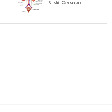
Rinichii, Căile urinare