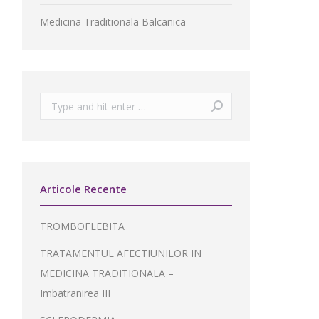
Medicina Traditionala Balcanica
Search:
Articole Recente
TROMBOFLEBITA
TRATAMENTUL AFECTIUNILOR IN
MEDICINA TRADITIONALA –
Imbatranirea III