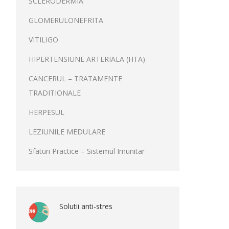
SCLERODERMIA
GLOMERULONEFRITA
VITILIGO
HIPERTENSIUNE ARTERIALA (HTA)
CANCERUL – TRATAMENTE
TRADITIONALE
HERPESUL
LEZIUNILE MEDULARE
Sfaturi Practice – Sistemul Imunitar
Solutii anti-stres