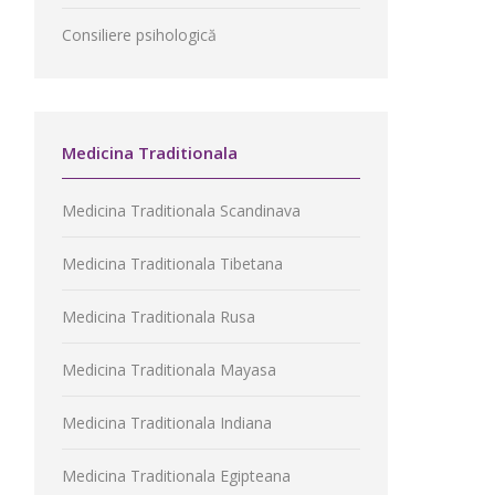
Consiliere psihologică
Medicina Traditionala
Medicina Traditionala Scandinava
Medicina Traditionala Tibetana
Medicina Traditionala Rusa
Medicina Traditionala Mayasa
Medicina Traditionala Indiana
Medicina Traditionala Egipteana