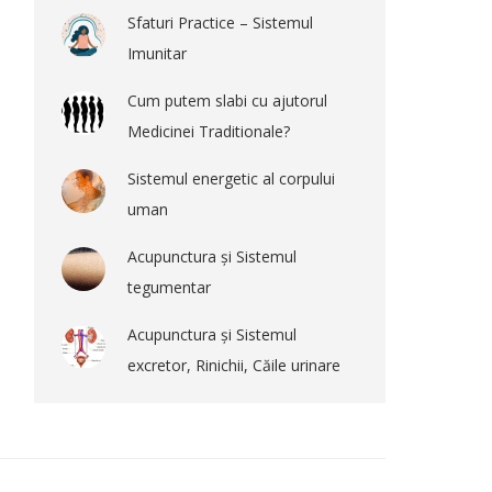
Sfaturi Practice – Sistemul
Imunitar
Cum putem slabi cu ajutorul
Medicinei Traditionale?
Sistemul energetic al corpului
uman
Acupunctura și Sistemul
tegumentar
Acupunctura și Sistemul
excretor, Rinichii, Căile urinare