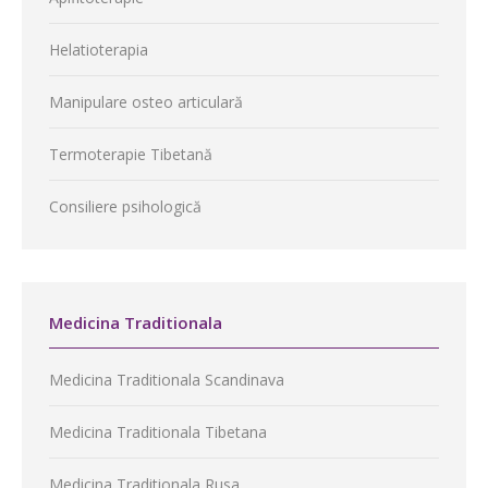
Helatioterapia
Manipulare osteo articulară
Termoterapie Tibetană
Consiliere psihologică
Medicina Traditionala
Medicina Traditionala Scandinava
Medicina Traditionala Tibetana
Medicina Traditionala Rusa