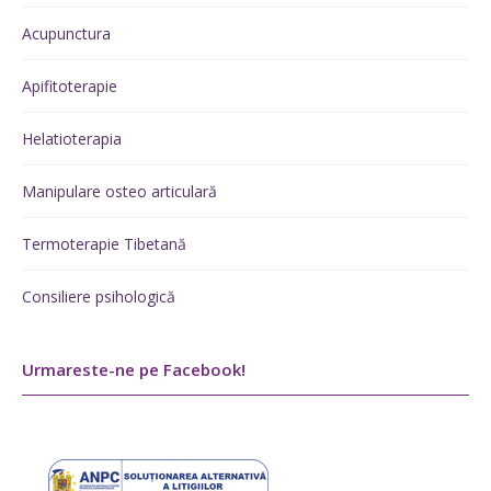
Acupunctura
Apifitoterapie
Helatioterapia
Manipulare osteo articulară
Termoterapie Tibetană
Consiliere psihologică
Urmareste-ne pe Facebook!