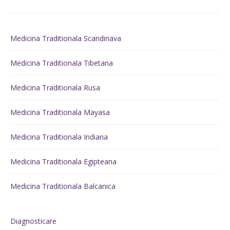
Medicina Traditionala Scandinava
Medicina Traditionala Tibetana
Medicina Traditionala Rusa
Medicina Traditionala Mayasa
Medicina Traditionala Indiana
Medicina Traditionala Egipteana
Medicina Traditionala Balcanica
Diagnosticare