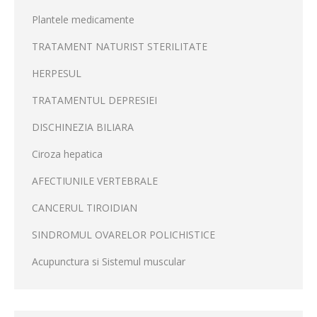
Plantele medicamente
TRATAMENT NATURIST STERILITATE
HERPESUL
TRATAMENTUL DEPRESIEI
DISCHINEZIA BILIARA
Ciroza hepatica
AFECTIUNILE VERTEBRALE
CANCERUL TIROIDIAN
SINDROMUL OVARELOR POLICHISTICE
Acupunctura si Sistemul muscular