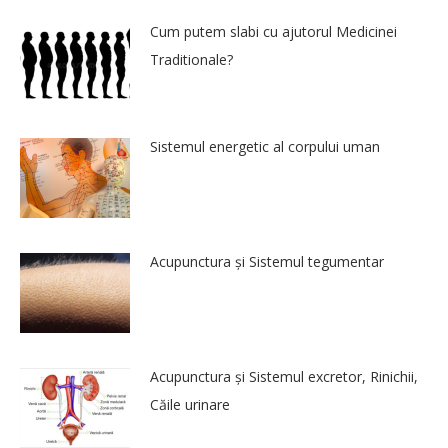
Cum putem slabi cu ajutorul Medicinei
Traditionale?
Sistemul energetic al corpului uman
Acupunctura și Sistemul tegumentar
Acupunctura și Sistemul excretor, Rinichii,
Căile urinare