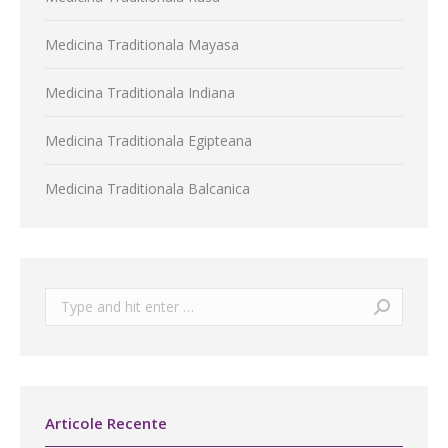
Medicina Traditionala Mayasa
Medicina Traditionala Indiana
Medicina Traditionala Egipteana
Medicina Traditionala Balcanica
Search:
Articole Recente