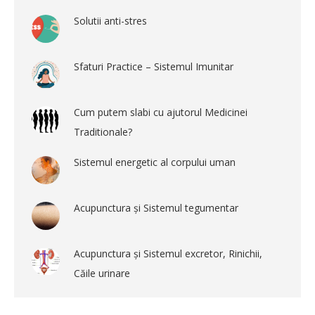
Solutii anti-stres
Sfaturi Practice – Sistemul Imunitar
Cum putem slabi cu ajutorul Medicinei
Traditionale?
Sistemul energetic al corpului uman
Acupunctura și Sistemul tegumentar
Acupunctura și Sistemul excretor, Rinichii,
Căile urinare