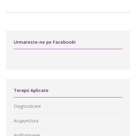
Urmareste-ne pe Facebook!
Terapii Aplicate
Diagnosticare
Acupunctura
Apifitoterapie