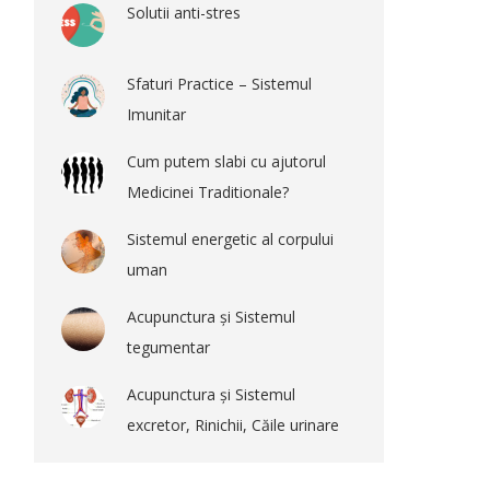
Solutii anti-stres
Sfaturi Practice – Sistemul
Imunitar
Cum putem slabi cu ajutorul
Medicinei Traditionale?
Sistemul energetic al corpului
uman
Acupunctura și Sistemul
tegumentar
Acupunctura și Sistemul
excretor, Rinichii, Căile urinare