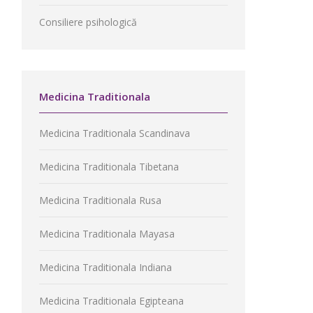
Consiliere psihologică
Medicina Traditionala
Medicina Traditionala Scandinava
Medicina Traditionala Tibetana
Medicina Traditionala Rusa
Medicina Traditionala Mayasa
Medicina Traditionala Indiana
Medicina Traditionala Egipteana