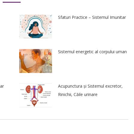
Sfaturi Practice – Sistemul Imunitar
Sistemul energetic al corpului uman
ar
Acupunctura și Sistemul excretor,
Rinichii, Căile urinare