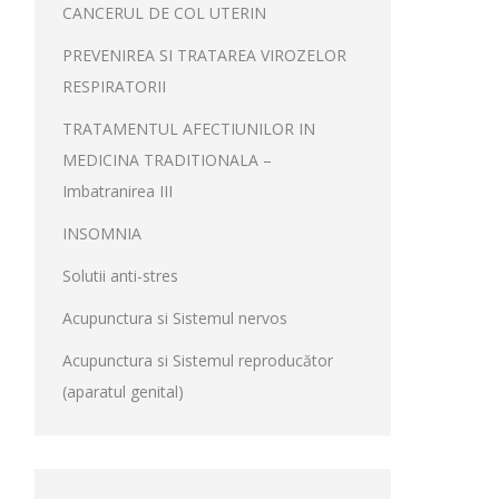
CANCERUL DE COL UTERIN
PREVENIREA SI TRATAREA VIROZELOR
RESPIRATORII
TRATAMENTUL AFECTIUNILOR IN
MEDICINA TRADITIONALA –
Imbatranirea III
INSOMNIA
Solutii anti-stres
Acupunctura si Sistemul nervos
Acupunctura si Sistemul reproducător
(aparatul genital)