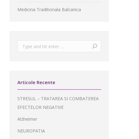
Medicina Traditionala Balcanica
Search:
Articole Recente
STRESUL – TRATAREA SI COMBATEREA
EFECTELOR NEGATIVE
Alzheimer
NEUROPATIA