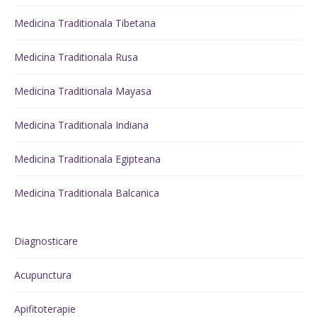
Medicina Traditionala Tibetana
Medicina Traditionala Rusa
Medicina Traditionala Mayasa
Medicina Traditionala Indiana
Medicina Traditionala Egipteana
Medicina Traditionala Balcanica
Diagnosticare
Acupunctura
Apifitoterapie