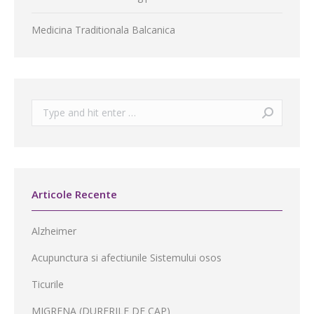
Medicina Traditionala Balcanica
Search:
Articole Recente
Alzheimer
Acupunctura si afectiunile Sistemului osos
Ticurile
MIGRENA (DURERILE DE CAP)