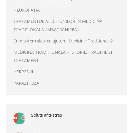
NEUROPATIA
TRATAMENTUL AFECTIUNILOR IN MEDICINA
TRADITIONALA: IMBATRANIREA II
Cum putem slabi cu ajutorul Medicinei Traditionale?
MEDICINA TRADITIONALA – ISTORIE, TRADITIE SI
TRATAMENT
HERPESUL
PARAZITOZA
Solutii anti-stres