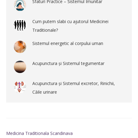
Sfaturi Practice – Sistemul Imunitar
Cum putem slabi cu ajutorul Medicinei
Traditionale?
Sistemul energetic al corpului uman
Acupunctura și Sistemul tegumentar
Acupunctura și Sistemul excretor, Rinichii,
Căile urinare
Medicina Traditionala Scandinava