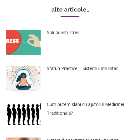
alte articole..
Solutii anti-stres
Sfaturi Practice – Sistemul Imunitar
Cum putem slabi cu ajutorul Medicinei
Traditionale?