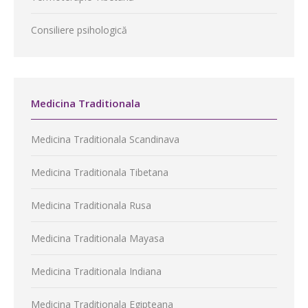
Consiliere psihologică
Medicina Traditionala
Medicina Traditionala Scandinava
Medicina Traditionala Tibetana
Medicina Traditionala Rusa
Medicina Traditionala Mayasa
Medicina Traditionala Indiana
Medicina Traditionala Egipteana