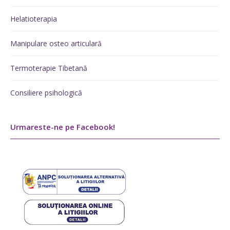
Helatioterapia
Manipulare osteo articulară
Termoterapie Tibetană
Consiliere psihologică
Urmareste-ne pe Facebook!