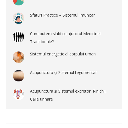
Sfaturi Practice – Sistemul Imunitar
Cum putem slabi cu ajutorul Medicinei
Traditionale?
Sistemul energetic al corpului uman
Acupunctura și Sistemul tegumentar
Acupunctura și Sistemul excretor, Rinichii,
Căile urinare