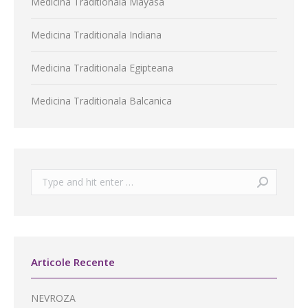
Medicina Traditionala Mayasa
Medicina Traditionala Indiana
Medicina Traditionala Egipteana
Medicina Traditionala Balcanica
Search:
Articole Recente
NEVROZA