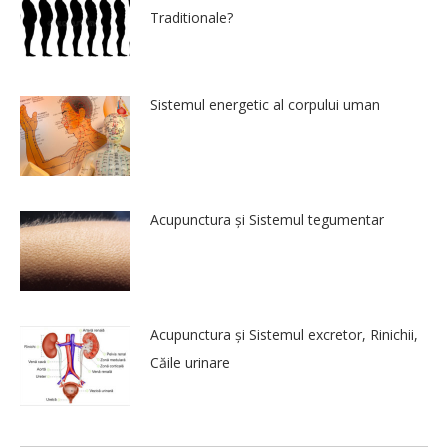
Traditionale?
Sistemul energetic al corpului uman
Acupunctura și Sistemul tegumentar
Acupunctura și Sistemul excretor, Rinichii,
Căile urinare