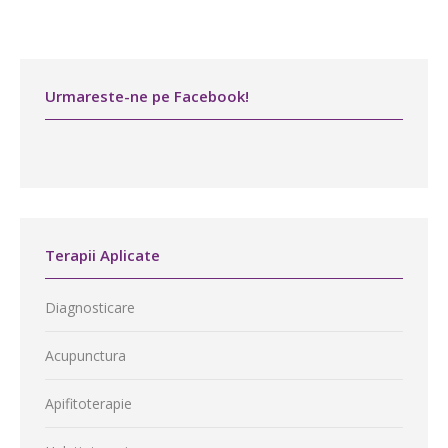
Urmareste-ne pe Facebook!
Terapii Aplicate
Diagnosticare
Acupunctura
Apifitoterapie