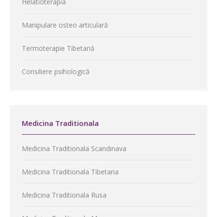
Helatioterapia
Manipulare osteo articulară
Termoterapie Tibetană
Consiliere psihologică
Medicina Traditionala
Medicina Traditionala Scandinava
Medicina Traditionala Tibetana
Medicina Traditionala Rusa