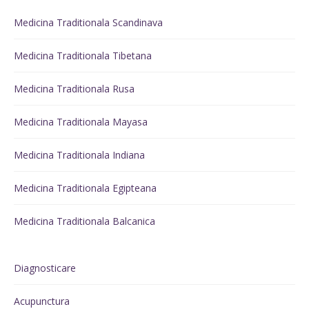
Medicina Traditionala Scandinava
Medicina Traditionala Tibetana
Medicina Traditionala Rusa
Medicina Traditionala Mayasa
Medicina Traditionala Indiana
Medicina Traditionala Egipteana
Medicina Traditionala Balcanica
Diagnosticare
Acupunctura