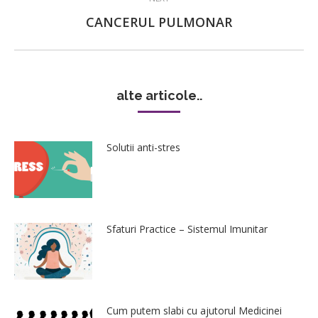
Next
CANCERUL PULMONAR
post:
alte articole..
Solutii anti-stres
Sfaturi Practice – Sistemul Imunitar
Cum putem slabi cu ajutorul Medicinei