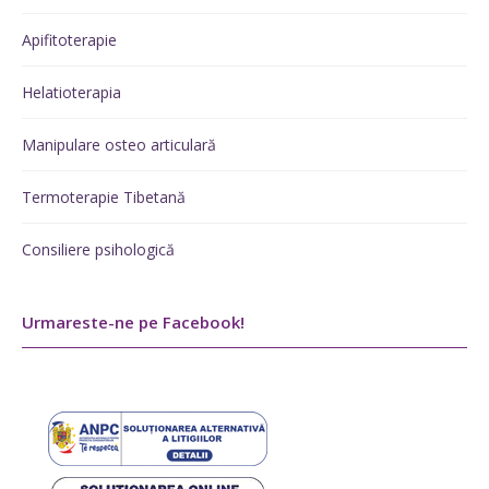
Apifitoterapie
Helatioterapia
Manipulare osteo articulară
Termoterapie Tibetană
Consiliere psihologică
Urmareste-ne pe Facebook!